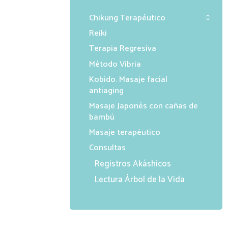
Chikung Terapéutico
Reiki
Terapia Regresiva
Método Vibria
Kobido. Masaje facial
antiaging
Masaje Japonés con cañas de
bambú
Masaje terapéutico
Consultas
Registros Akáshicos
Lectura Árbol de la Vida