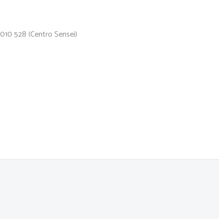
 010 528 (Centro Sensei)