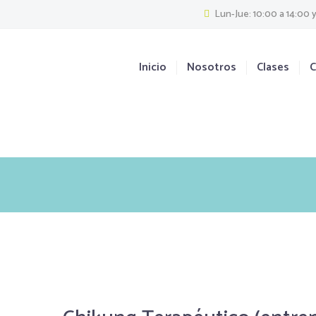
Lun-Jue: 10:00 a 14:00 y
Inicio
Nosotros
Clases
C