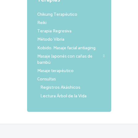
Chikung Terapéutico
Reiki
Terapia Regresiva
Método Vibria
Kobido. Masaje facial antiaging
Masaje Japonés con cañas de
bambú
Masaje terapéutico
Consultas
Registros Akáshicos
Lectura Árbol de la Vida