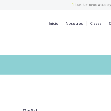
Lun-Jue: 10:00 a 14:00 y
Inicio
Nosotros
Clases
C