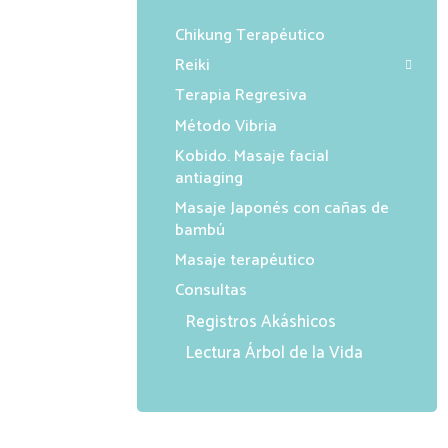
Chikung Terapéutico
Reiki
Terapia Regresiva
Método Vibria
Kobido. Masaje facial
antiaging
Masaje Japonés con cañas de
bambú
Masaje terapéutico
Consultas
Registros Akáshicos
Lectura Árbol de la Vida