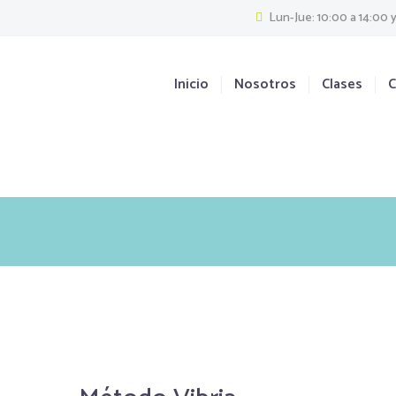
Lun-Jue: 10:00 a 14:00 y
Inicio
Nosotros
Clases
C