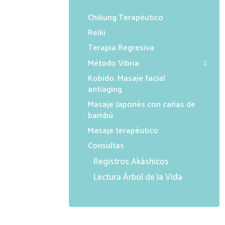
Chikung Terapéutico
Reiki
Terapia Regresiva
Método Vibria
Kobido. Masaje facial
antiaging
Masaje Japonés con cañas de
bambú
Masaje terapéutico
Consultas
Registros Akáshicos
Lectura Árbol de la Vida