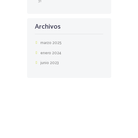
31
Archivos
marzo 2025
enero 2024
junio 2023