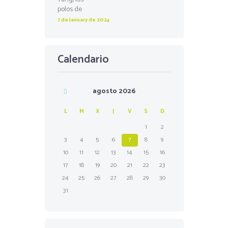
7 de January de 2024
Calendario
agosto
2026
L
M
X
J
V
S
D
1
2
3
4
5
6
7
8
9
10
11
12
13
14
15
16
17
18
19
20
21
22
23
24
25
26
27
28
29
30
31