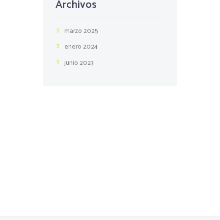
Archivos
marzo 2025
enero 2024
junio 2023