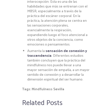
interocepción. Esta es una de las
habilidades que más se entrenan con el
MBSR, especialmente a través de la
práctica del escáner corporal. En la
práctica, la atención plena se centra en
las sensaciones corporales,
esencialmente la respiración,
expandiendo luego el foco atencional a
otros objetos de la conciencia, como
emociones o pensamientos.
Aumenta la
sensación de conexión y
trascendencia
. Diferentes estudios
también concluyen que la práctica del
mindfulness nos puede llevar a una
mayor sensación de empatía, a un mayor
sentido de conexión y a desarrollar la
dimensión espiritual del ser humano.
Tags:
Mindfulness Sevilla
Related Posts