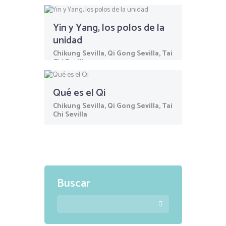
Yin y Yang, los polos de la
unidad
Chikung Sevilla
,
Qi Gong Sevilla
,
Tai
Chi Sevilla
Qué es el Qi
Chikung Sevilla
,
Qi Gong Sevilla
,
Tai
Chi Sevilla
Buscar