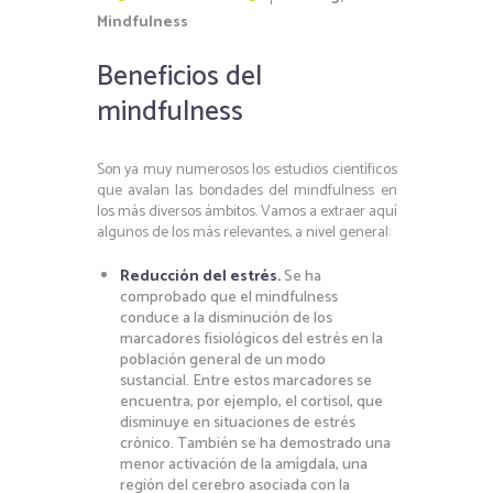
Mindfulness
Beneficios del
mindfulness
Son ya muy numerosos los estudios científicos
que avalan las bondades del mindfulness en
los más diversos ámbitos. Vamos a extraer aquí
algunos de los más relevantes, a nivel general:
Reducción del estrés.
Se ha
comprobado que el mindfulness
conduce a la disminución de los
marcadores fisiológicos del estrés en la
población general de un modo
sustancial. Entre estos marcadores se
encuentra, por ejemplo, el cortisol, que
disminuye en situaciones de estrés
crónico. También se ha demostrado una
menor activación de la amígdala, una
región del cerebro asociada con la