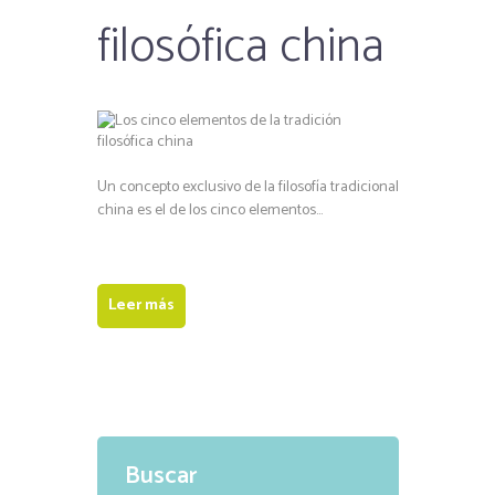
filosófica china
Un concepto exclusivo de la filosofía tradicional
china es el de los cinco elementos…
Leer más
Buscar