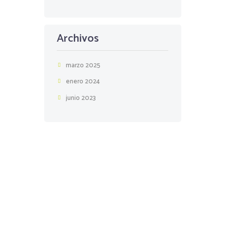
Archivos
marzo 2025
enero 2024
junio 2023